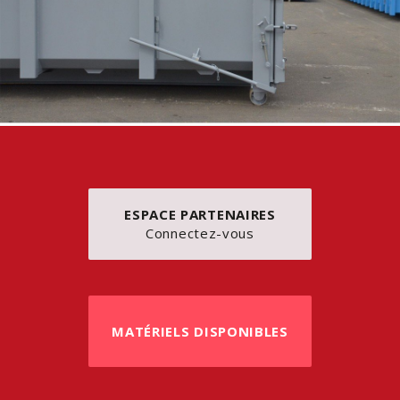
ESPACE PARTENAIRES
Connectez-vous
MATÉRIELS DISPONIBLES