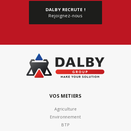
DALBY RECRUTE !
Rejoignez-nous
VOS METIERS
Agriculture
Environnement
BTP