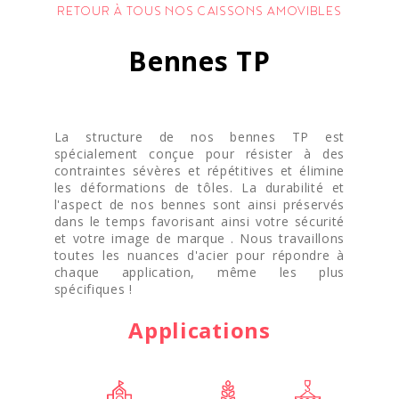
RETOUR À TOUS NOS CAISSONS AMOVIBLES
Bennes TP
La structure de nos bennes TP est
spécialement conçue pour résister à des
contraintes sévères et répétitives et élimine
les déformations de tôles. La durabilité et
l'aspect de nos bennes sont ainsi préservés
dans le temps favorisant ainsi votre sécurité
et votre image de marque . Nous travaillons
toutes les nuances d'acier pour répondre à
chaque application, même les plus
spécifiques !
Applications