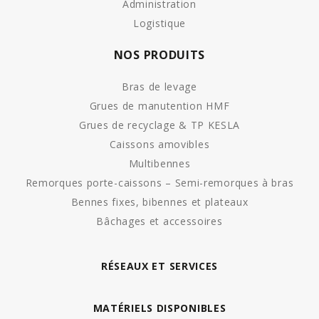
Administration
Logistique
NOS PRODUITS
Bras de levage
Grues de manutention HMF
Grues de recyclage & TP KESLA
Caissons amovibles
Multibennes
Remorques porte-caissons – Semi-remorques à bras
Bennes fixes, bibennes et plateaux
Bâchages et accessoires
RÉSEAUX ET SERVICES
MATÉRIELS DISPONIBLES