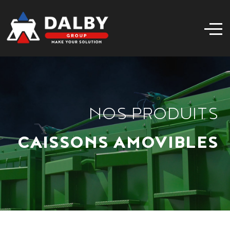
NOS PRODUITS
CAISSONS AMOVIBLES