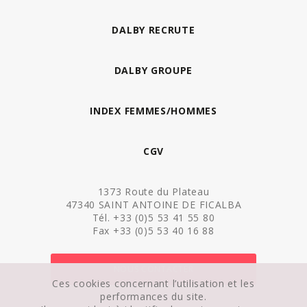
DALBY RECRUTE
DALBY GROUPE
INDEX FEMMES/HOMMES
CGV
1373 Route du Plateau
47340 SAINT ANTOINE DE FICALBA
Tél. +33 (0)5 53 41 55 80
Fax +33 (0)5 53 40 16 88
NOUS CONTACTER
Ces cookies concernant l’utilisation et les
performances du site.