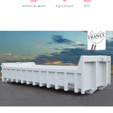
Administration
Agriculture
BTP