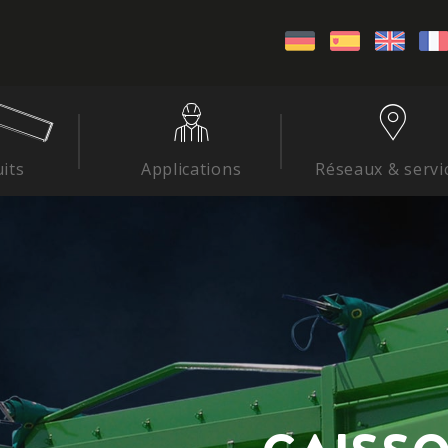
its
Applications
Réseaux & servi