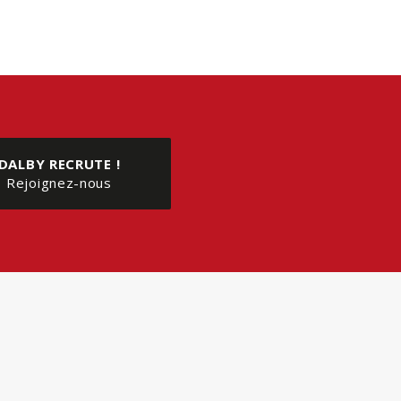
DALBY RECRUTE !
Rejoignez-nous