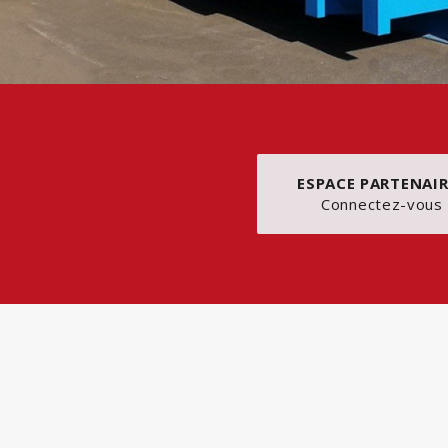
ESPACE PARTENAIR
Connectez-vous