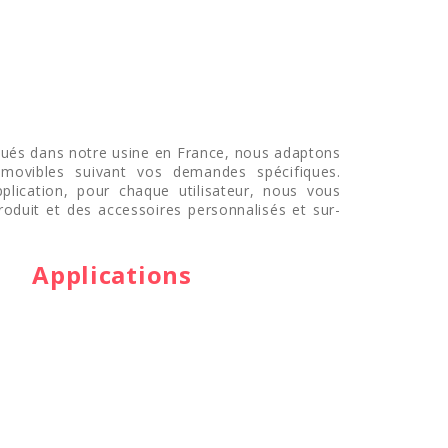
qués dans notre usine en France, nous adaptons
movibles suivant vos demandes spécifiques.
lication, pour chaque utilisateur, nous vous
oduit et des accessoires personnalisés et sur-
Applications