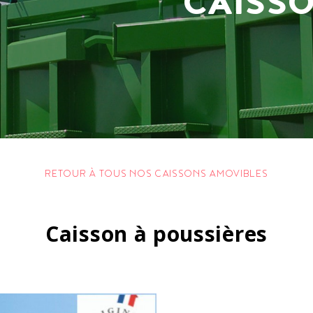
CAISS
RETOUR À TOUS NOS CAISSONS AMOVIBLES
Caisson à poussières