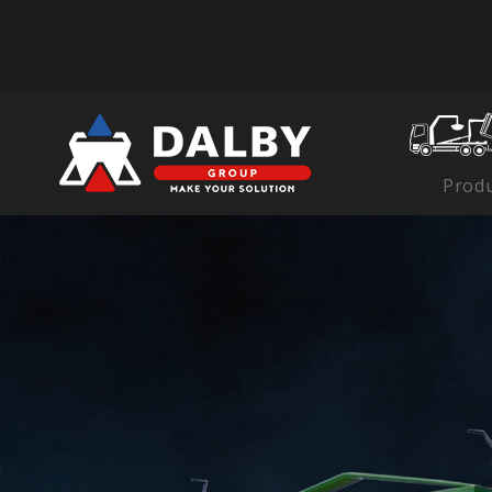
Produ