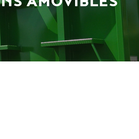
ONS AMOVIBLES