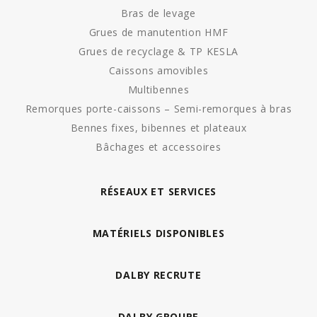
Bras de levage
Grues de manutention HMF
Grues de recyclage & TP KESLA
Caissons amovibles
Multibennes
Remorques porte-caissons – Semi-remorques à bras
Bennes fixes, bibennes et plateaux
Bâchages et accessoires
RÉSEAUX ET SERVICES
MATÉRIELS DISPONIBLES
DALBY RECRUTE
DALBY GROUPE