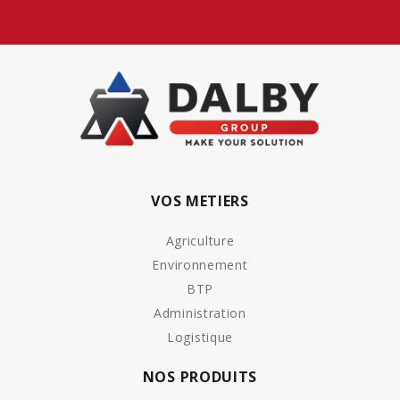
VOS METIERS
Agriculture
Environnement
BTP
Administration
Logistique
NOS PRODUITS