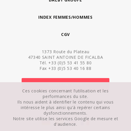
INDEX FEMMES/HOMMES
CGV
1373 Route du Plateau
47340 SAINT ANTOINE DE FICALBA
Tél. +33 (0)5 53 41 55 80
Fax +33 (0)5 53 40 16 88
NOUS CONTACTER
Ces cookies concernant l’utilisation et les
performances du site.
Ils nous aident à identifier le contenu qui vous
ACCÈS PARTENAIRES
intéresse le plus ainsi qu'à repérer certains
dysfonctionnements.
Notre site utilise les services Google de mesure et
d'audience.