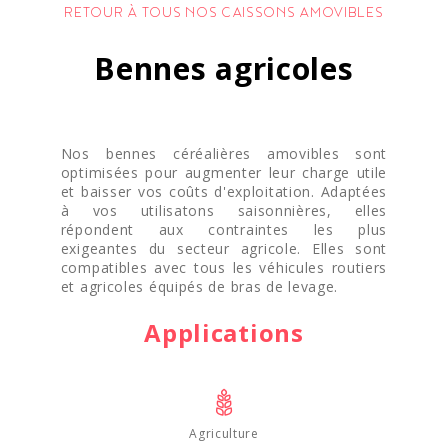
RETOUR À TOUS NOS CAISSONS AMOVIBLES
Bennes agricoles
Nos bennes céréalières amovibles sont
optimisées pour augmenter leur charge utile
et baisser vos coûts d'exploitation. Adaptées
à vos utilisatons saisonnières, elles
répondent aux contraintes les plus
exigeantes du secteur agricole. Elles sont
compatibles avec tous les véhicules routiers
et agricoles équipés de bras de levage.
Applications
Agriculture