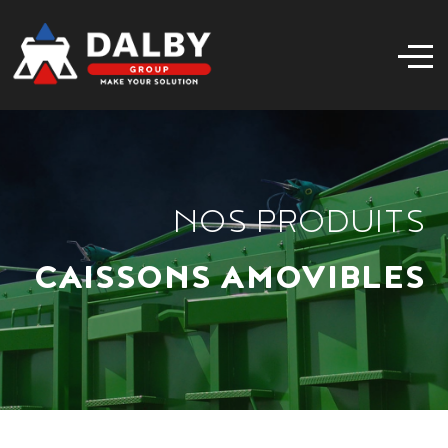
NOS PRODUITS
CAISSONS AMOVIBLES