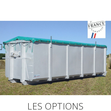
LES OPTIONS