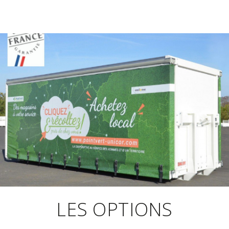
LES OPTIONS