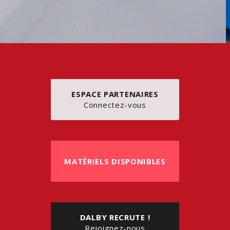
ESPACE PARTENAIRES
Connectez-vous
MATÉRIELS DISPONIBLES
DALBY RECRUTE !
Rejoignez-nous