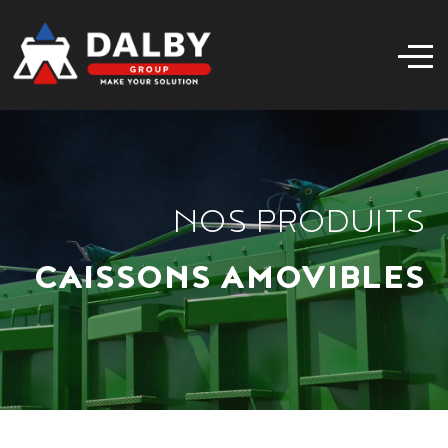
NOS PRODUITS
CAISSONS AMOVIBLES