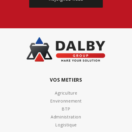
VOS METIERS
Agriculture
Environnement
BTP
Administration
Logistique