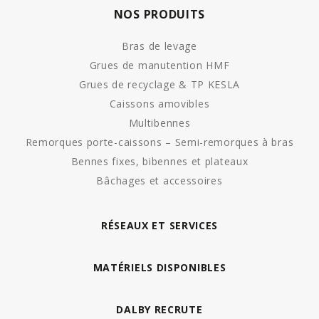
NOS PRODUITS
Bras de levage
Grues de manutention HMF
Grues de recyclage & TP KESLA
Caissons amovibles
Multibennes
Remorques porte-caissons – Semi-remorques à bras
Bennes fixes, bibennes et plateaux
Bâchages et accessoires
RÉSEAUX ET SERVICES
MATÉRIELS DISPONIBLES
DALBY RECRUTE