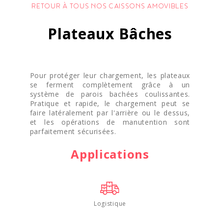
RETOUR À TOUS NOS CAISSONS AMOVIBLES
Plateaux Bâches
Pour protéger leur chargement, les plateaux
se ferment complètement grâce à un
système de parois bachées coulissantes.
Pratique et rapide, le chargement peut se
faire latéralement par l'arrière ou le dessus,
et les opérations de manutention sont
parfaitement sécurisées.
Applications
Logistique